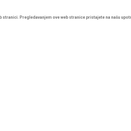
b stranici. Pregledavanjem ove web stranice pristajete na našu upot