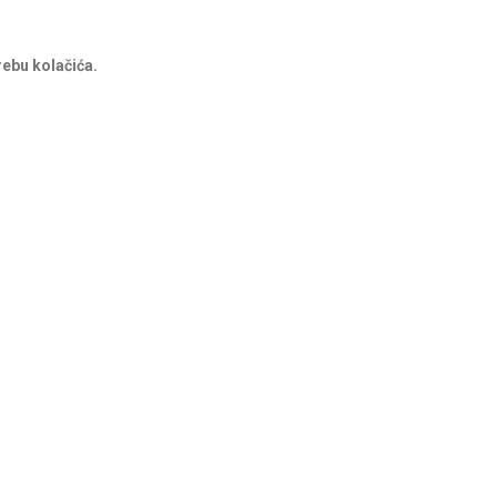
rebu kolačića.