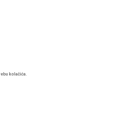
rebu kolačića.