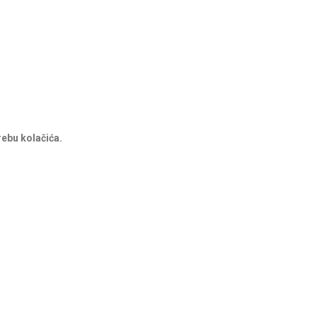
rebu kolačića.