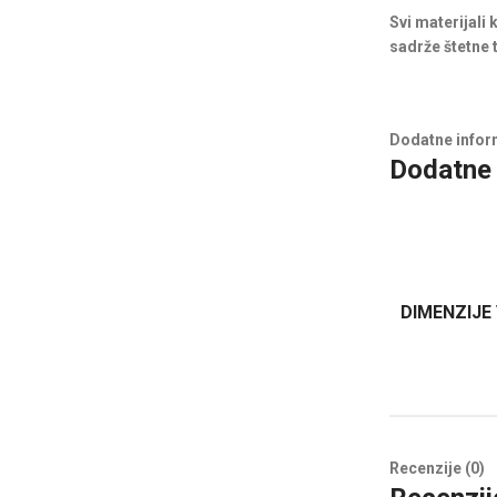
Svi materijali
sadrže štetne t
Dodatne infor
Dodatne 
DIMENZIJE
Recenzije (0)