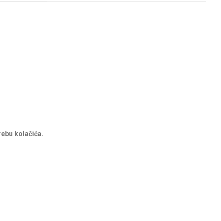
rebu kolačića.