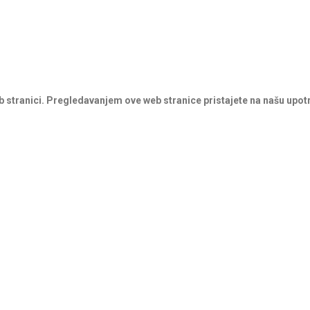
b stranici. Pregledavanjem ove web stranice pristajete na našu upot