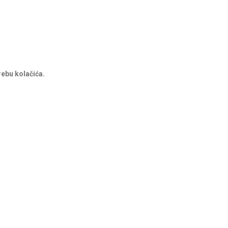
rebu kolačića.