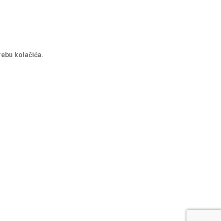
rebu kolačića.