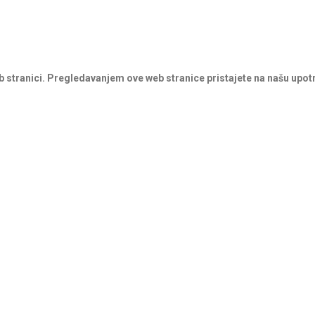
b stranici. Pregledavanjem ove web stranice pristajete na našu upot