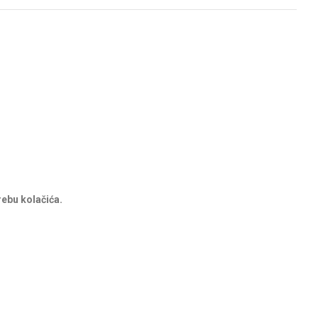
rebu kolačića.