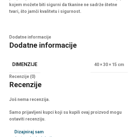
kojem možete biti sigurni da tkanine ne sadrže štetne
tvari, što jamči kvalitetu i sigurnost.
Dodatne informacije
Dodatne informacije
DIMENZIJE
40 × 30 × 15 cm
Recenzije (0)
Recenzije
Još nema recenzija.
Samo prijavljeni kupci koji su kupili ovaj proizvod mogu
ostaviti recenziju.
Dizajniraj sam