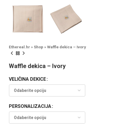
Ethereal.hr
»
Shop
»
Waffle dekica – Ivory
Waffle dekica – Ivory
VELIČINA DEKICE
PERSONALIZACIJA