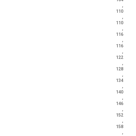
,
110
,
110
,
116
,
116
,
122
,
128
,
134
,
140
,
146
,
152
,
158
,