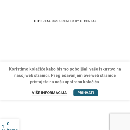
ETHEREAL
2025 CREATED BY
ETHEREAL
Koristimo kolačiće kako bismo poboljšali vaše iskustvo na
našoj web stranici. Pregledavanjem ove web stranice
pristajete na našu upotrebu kolačića.
VIŠE INFORMACIJA
PRIHVATI
0