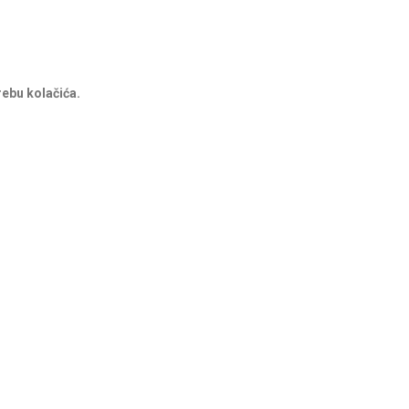
rebu kolačića.