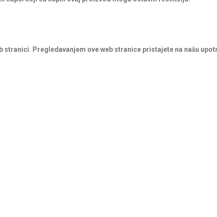
b stranici. Pregledavanjem ove web stranice pristajete na našu upot