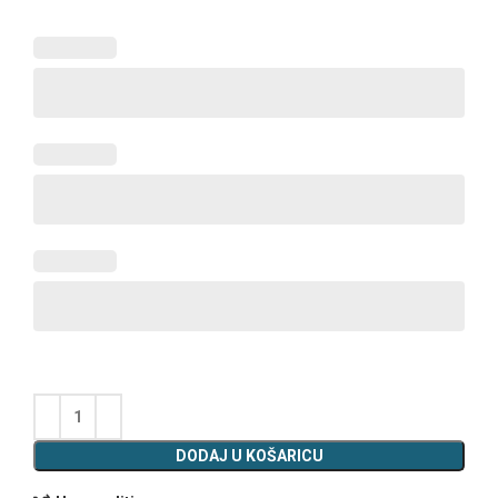
DODAJ U KOŠARICU