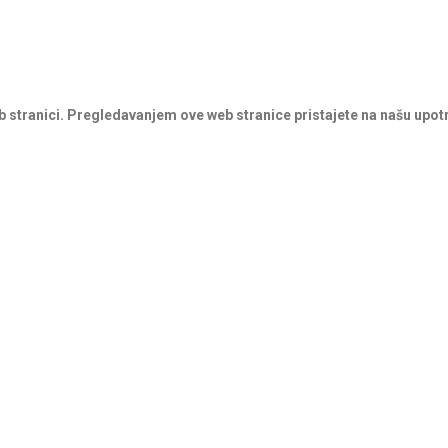
b stranici. Pregledavanjem ove web stranice pristajete na našu upot