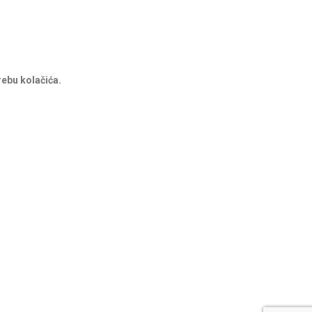
rebu kolačića.