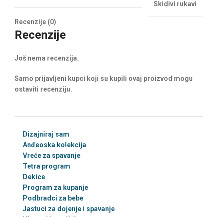
Skidivi rukavi
Recenzije (0)
Recenzije
Još nema recenzija.
Samo prijavljeni kupci koji su kupili ovaj proizvod mogu
ostaviti recenziju.
Dizajniraj sam
Anđeoska kolekcija
Vreće za spavanje
Tetra program
Dekice
Program za kupanje
Podbradci za bebe
Jastuci za dojenje i spavanje