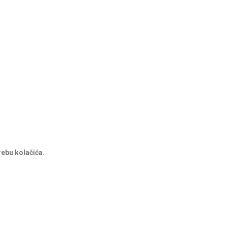
rebu kolačića.