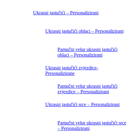
Ukrasni jastučići – Personalizirani
Ukrasni jastučići oblaci – Personalizirani
Pamučni velur ukrasni jastučići
oblaci – Personalizirani
Ukrasni jastučići zvjezdice-
Presonalizirane
Pamučni velur ukrasni jastučići
zvjezdice – Personalizirani
Ukrasni jastučići srce – Personalizirani
Pamučni velur ukrasni jastučići srce
– Personalizirani