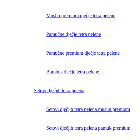
Muslin premium dječje tetra pelene
Pamučne dječje tetra pelene
Pamučne premium dječje tetra pelene
Bambus dječje tetra pelene
Setovi dječjih tetra pelena
Setovi dječjih tetra pelena muslin premium
Setovi dječjih tetra pelena pamuk premium