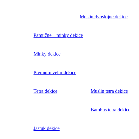
Muslin dvoslojne dekice
Pamučne – minky dekice
Minky dekice
Premium velur dekice
Tetra dekice
Muslin tetra dekice
Bambus tetra dekice
Jastuk dekice