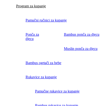
Program za kupanje
Pamučni ručnici za kupanje
Ponča za
Bambus ponča za djecu
djecu
Muslin ponča za djecu
Bambus ogrtači za bebe
Rukavice za kupanje
Pamučne rukavice za kupanje
Bambus rukavice za kupanje