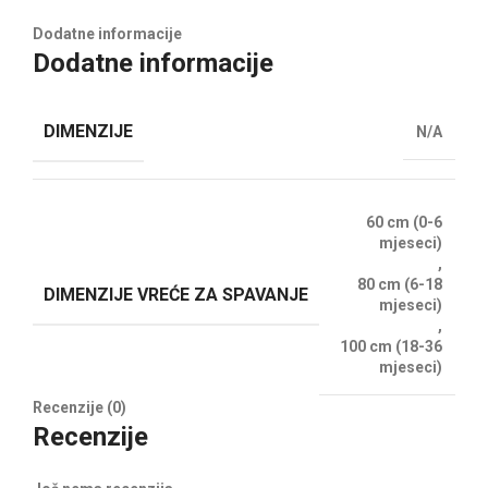
Dodatne informacije
Dodatne informacije
DIMENZIJE
N/A
60 cm (0-6
mjeseci)
,
80 cm (6-18
DIMENZIJE VREĆE ZA SPAVANJE
mjeseci)
,
100 cm (18-36
mjeseci)
Recenzije (0)
Recenzije