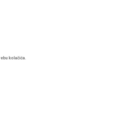
rebu kolačića.